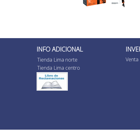
INFO ADICIONAL
INVE
Venta 
Tienda Lima norte
Tienda Lima centro
Inv