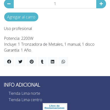
Agregar al carro
Uso profesional
Potencia: 2200W
Incluye: 1 Tronzadora de Metales, 1 manual, 1 disco
Garantía: 1 Año.
INFO ADICIONAL
Tienda Lima norte
Tienda Lima centro