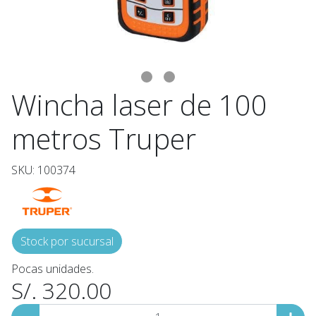
Wincha laser de 100
metros Truper
SKU: 100374
Stock por sucursal
Pocas unidades.
S/. 320.00