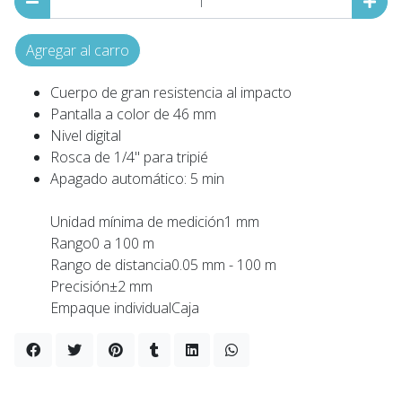
Agregar al carro
Cuerpo de gran resistencia al impacto
Pantalla a color de 46 mm
Nivel digital
Rosca de 1/4" para tripié
Apagado automático: 5 min
Unidad mínima de medición1 mm
Rango0 a 100 m
Rango de distancia0.05 mm - 100 m
Precisión±2 mm
Empaque individualCaja