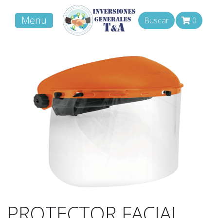
Menu
Buscar
0
PROTECTOR FACIAL