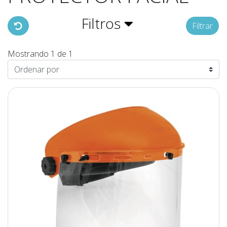
Filtros
Filtrar
Mostrando 1 de 1