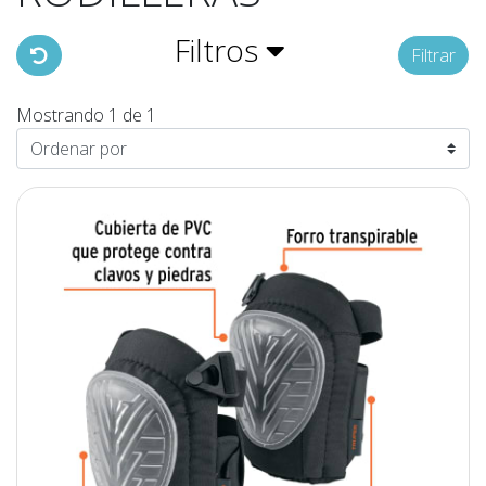
Filtros
Filtrar
Mostrando 1 de 1