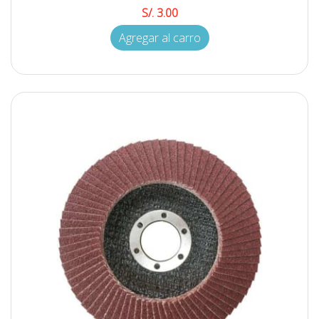
S/. 3.00
Agregar al carro