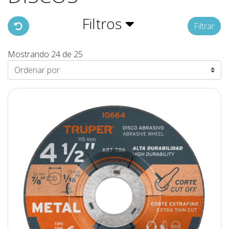
Filtros
Filtrar
Mostrando 24 de 25