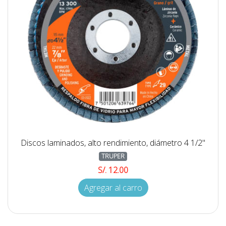
Discos laminados, alto rendimiento, diámetro 4 1/2"
TRUPER
S/. 12.00
Agregar al carro