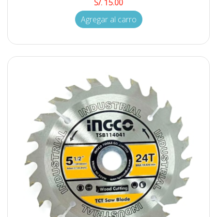
S/. 15.00
Agregar al carro