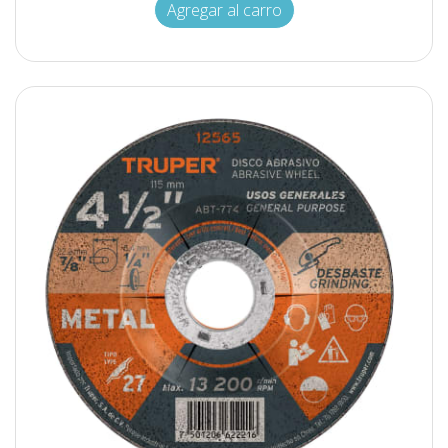
Agregar al carro