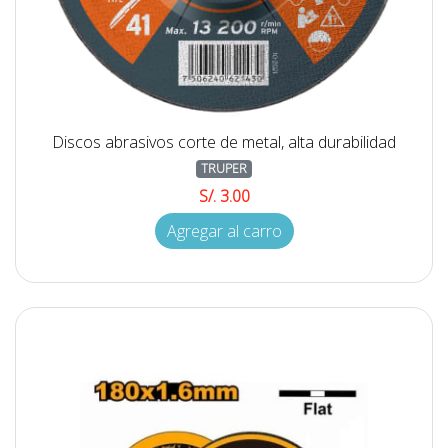
Discos abrasivos corte de metal, alta durabilidad
TRUPER
S/. 3.00
Agregar al carro