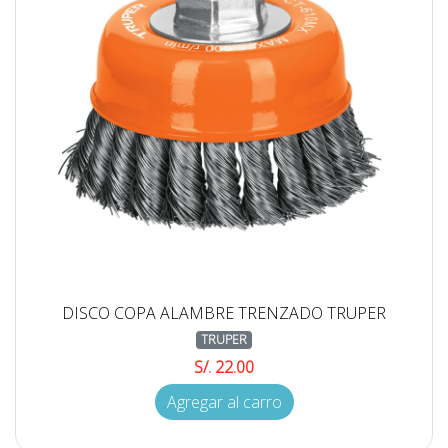
DISCO COPA ALAMBRE TRENZADO TRUPER
TRUPER
S/. 22.00
Agregar al carro