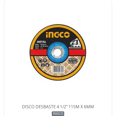
DISCO DESBASTE 4 1/2" 115M X 6MM
INGCO