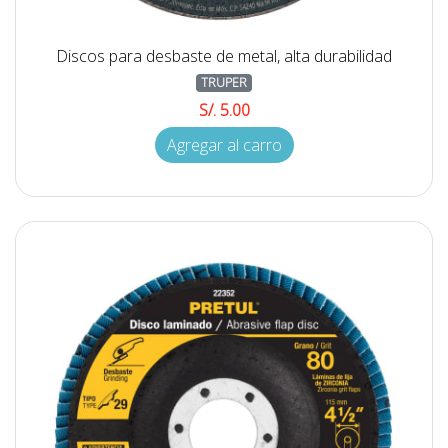
Discos para desbaste de metal, alta durabilidad
TRUPER
S/. 5.00
Agregar al carro