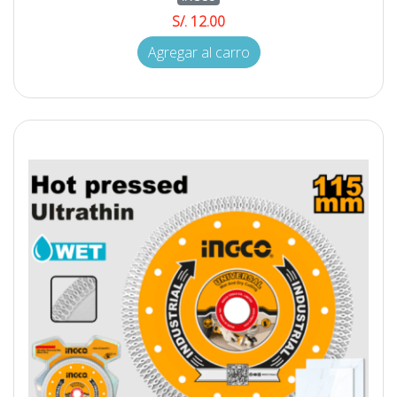
S/. 12.00
Agregar al carro