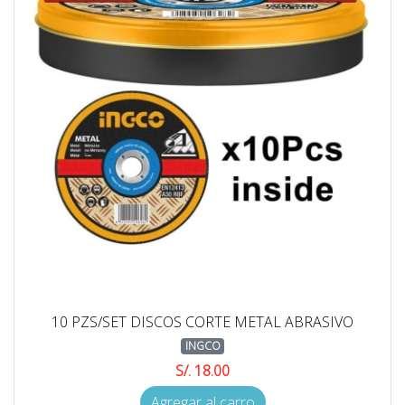
10 PZS/SET DISCOS CORTE METAL ABRASIVO
INGCO
S/. 18.00
Agregar al carro