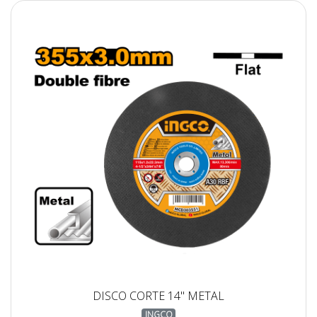
DISCO CORTE 14" METAL
INGCO